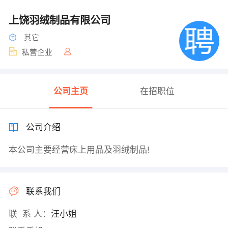
上饶羽绒制品有限公司
其它
私营企业
公司主页
在招职位
公司介绍
本公司主要经营床上用品及羽绒制品!
联系我们
联 系 人：
汪小姐