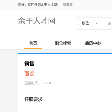
您好，欢迎来到余干人才网！
请登录
余干人才网
职位
首页
职位搜索
简历中心
销售
面议
更新时间： 08-08
任职要求