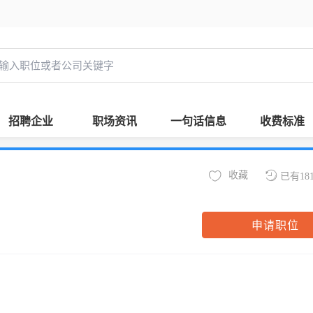
招聘企业
职场资讯
一句话信息
收费标准
收藏
已有18
申请职位