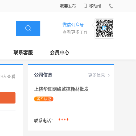
我要发布
移动端
微信公众号
查看更多工作
联系客服
会员中心
公司信息
更多信息
19人查看
上饶华旺网络监控耗材批发
实名认证
****
联系电话：