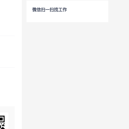
微信扫一扫找工作