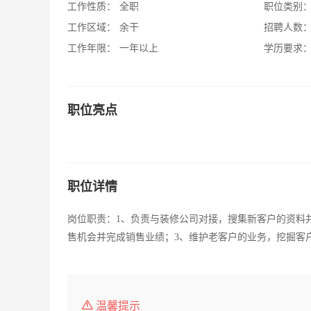
工作性质：
全职
职位类别
工作区域：
余干
招聘人数
工作年限：
一年以上
学历要求
职位亮点
职位详情
岗位职责：1、负责与装修公司对接，搜集新客户的资料
售机会并完成销售业绩；3、维护老客户的业务，挖掘客
温馨提示