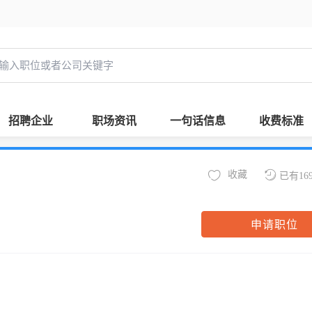
招聘企业
职场资讯
一句话信息
收费标准
收藏
已有16
申请职位