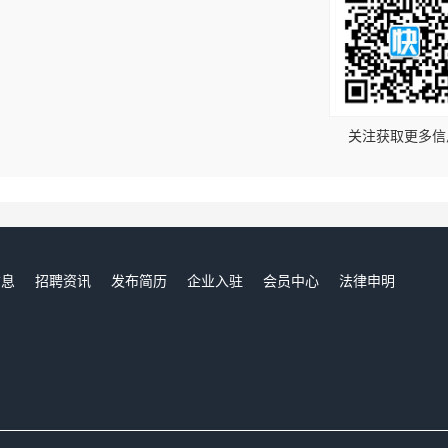
！
关注获取更多信
信息
招聘资讯
发布简历
企业入驻
会员中心
法律申明
们