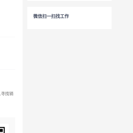
微信扫一扫找工作
,寻找销