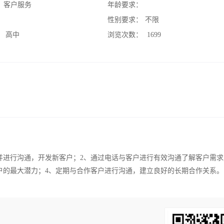
：
客户服务
年龄要求：
：
性别要求：
不限
：
高中
浏览次数：
1699
并进行沟通，开发新客户；2、通过电话与客户进行有效沟通了解客户需求
户的最大潜力；4、定期与合作客户进行沟通，建立良好的长期合作关系。