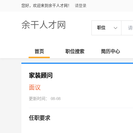
您好，欢迎来到余干人才网！
请登录
余干人才网
职位
首页
职位搜索
简历中心
家装顾问
面议
更新时间： 08-08
任职要求