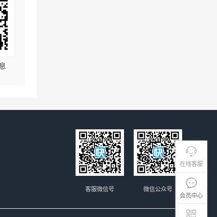
息
在线客服
客服微信号
微信公众号
会员中心