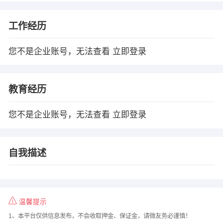
工作经历
您不是企业账号，无法查看
立即登录
教育经历
您不是企业账号，无法查看
立即登录
自我描述
温馨提示
1、本平台仅供信息发布，不会收取押金、保证金，请微友务必谨慎！