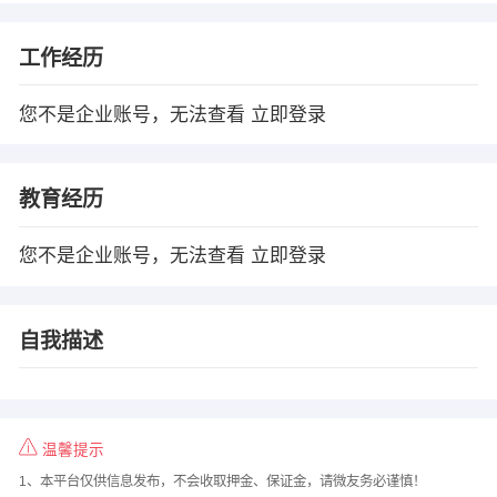
工作经历
您不是企业账号，无法查看
立即登录
教育经历
您不是企业账号，无法查看
立即登录
自我描述
温馨提示
1、本平台仅供信息发布，不会收取押金、保证金，请微友务必谨慎！