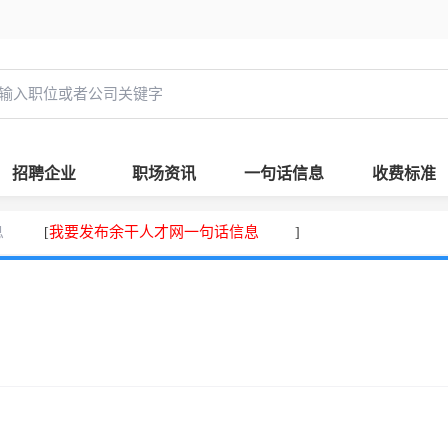
招聘企业
职场资讯
一句话信息
收费标准
息
我要发布余干人才网一句话信息
[
]