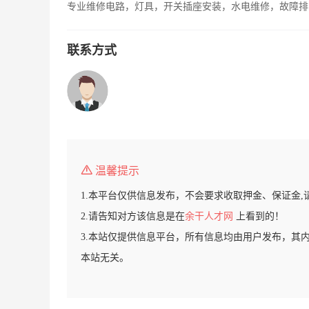
专业维修电路，灯具，开关插座安装，水电维修，故障排
联系方式
温馨提示
1.本平台仅供信息发布，不会要求收取押金、保证金,
2.请告知对方该信息是在
余干人才网
上看到的！
3.本站仅提供信息平台，所有信息均由用户发布，其
本站无关。