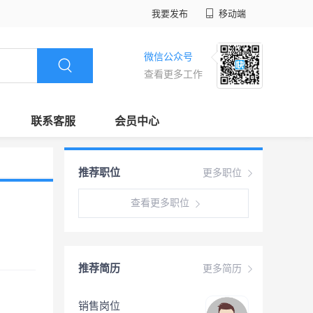
我要发布
移动端
微信公众号
查看更多工作
联系客服
会员中心
推荐职位
更多职位
查看更多职位
推荐简历
更多简历
销售岗位